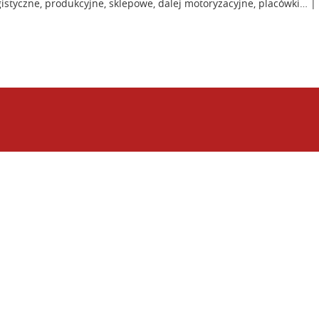
styczne, produkcyjne, sklepowe, dalej motoryzacyjne, placówki…